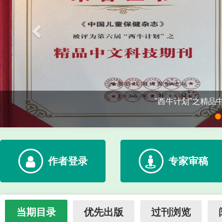
作者登录
专家审稿
当期目录
优先出版
过刊浏览