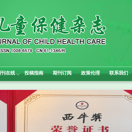
期刊在线
投稿指南
期刊订阅
政策伦理
联系我们
Ne