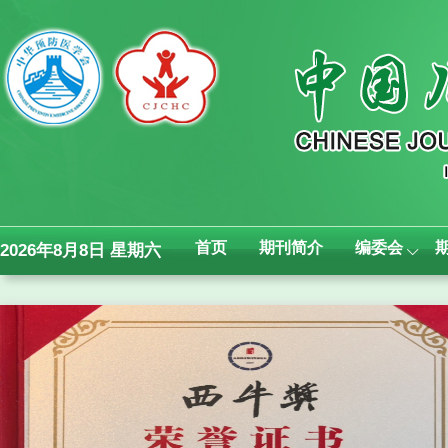
首页
期刊简介
编委会
2026年8月8日 星期六
Previous